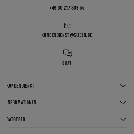
+49 30 217 809 55
KUNDENDIENST@SIZEER.DE
CHAT
KUNDENDIENST
INFORMATIONEN
RATGEBER