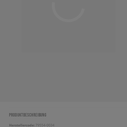
PRODUKTBESCHREIBUNG
Herstellercode:
79554-0034