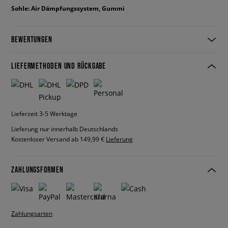
Sohle: Air Dämpfungssystem, Gummi
BEWERTUNGEN
LIEFERMETHODEN UND RÜCKGABE
Lieferzeit 3-5 Werktage
Lieferung nur innerhalb Deutschlands
Kostenloser Versand ab 149,99 €
Lieferung
ZAHLUNGSFORMEN
Zahlungsarten