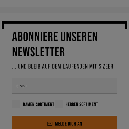
ABONNIERE UNSEREN
NEWSLETTER
... UND BLEIB AUF DEM LAUFENDEN MIT SIZEER
E-Mail
DAMEN SORTIMENT
HERREN SORTIMENT
MELDE DICH AN