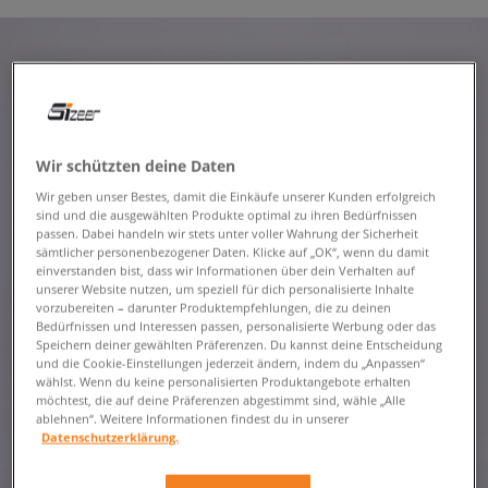
Wir schützten deine Daten
Wir geben unser Bestes, damit die Einkäufe unserer Kunden erfolgreich
sind und die ausgewählten Produkte optimal zu ihren Bedürfnissen
passen. Dabei handeln wir stets unter voller Wahrung der Sicherheit
sämtlicher personenbezogener Daten. Klicke auf „OK“, wenn du damit
einverstanden bist, dass wir Informationen über dein Verhalten auf
unserer Website nutzen, um speziell für dich personalisierte Inhalte
vorzubereiten – darunter Produktempfehlungen, die zu deinen
Bedürfnissen und Interessen passen, personalisierte Werbung oder das
Speichern deiner gewählten Präferenzen. Du kannst deine Entscheidung
und die Cookie-Einstellungen jederzeit ändern, indem du „Anpassen“
wählst. Wenn du keine personalisierten Produktangebote erhalten
möchtest, die auf deine Präferenzen abgestimmt sind, wähle „Alle
ablehnen“. Weitere Informationen findest du in unserer
Datenschutzerklärung.