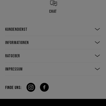
CHAT
KUNDENDIENST
INFORMATIONEN
RATGEBER
IMPRESSUM
FINDE UNS: