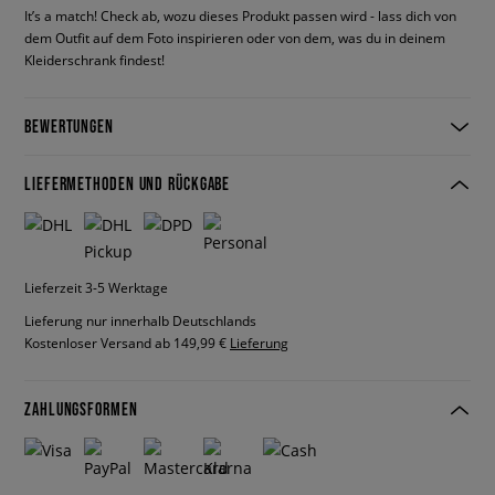
It’s a match! Check ab, wozu dieses Produkt passen wird - lass dich von
dem Outfit auf dem Foto inspirieren oder von dem, was du in deinem
Kleiderschrank findest!
BEWERTUNGEN
LIEFERMETHODEN UND RÜCKGABE
Lieferzeit 3-5 Werktage
Lieferung nur innerhalb Deutschlands
Kostenloser Versand ab 149,99 €
Lieferung
ZAHLUNGSFORMEN