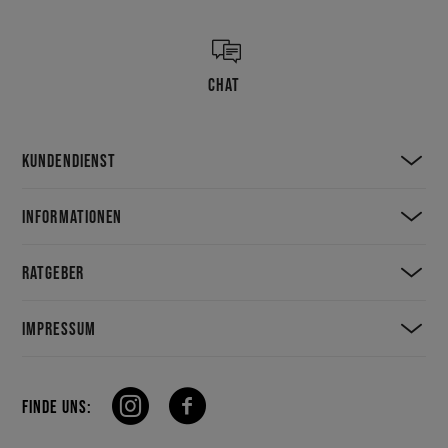
CHAT
KUNDENDIENST
INFORMATIONEN
RATGEBER
IMPRESSUM
FINDE UNS: