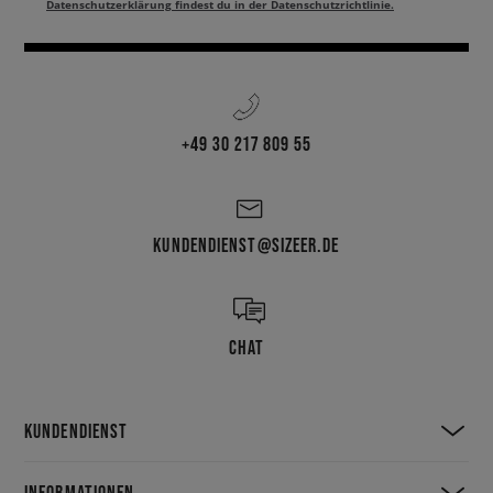
Datenschutzerklärung findest du in der Datenschutzrichtlinie.
+49 30 217 809 55
KUNDENDIENST@SIZEER.DE
CHAT
KUNDENDIENST
INFORMATIONEN