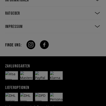
RATGEBER
IMPRESSUM
FINDE UNS:
ZAHLUNGSARTEN
LIEFEROPTIONEN