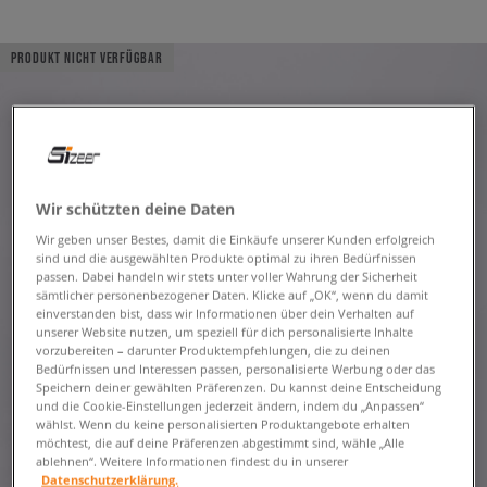
PRODUKT NICHT VERFÜGBAR
Wir schützten deine Daten
Wir geben unser Bestes, damit die Einkäufe unserer Kunden erfolgreich
sind und die ausgewählten Produkte optimal zu ihren Bedürfnissen
passen. Dabei handeln wir stets unter voller Wahrung der Sicherheit
sämtlicher personenbezogener Daten. Klicke auf „OK“, wenn du damit
einverstanden bist, dass wir Informationen über dein Verhalten auf
unserer Website nutzen, um speziell für dich personalisierte Inhalte
vorzubereiten – darunter Produktempfehlungen, die zu deinen
Bedürfnissen und Interessen passen, personalisierte Werbung oder das
Speichern deiner gewählten Präferenzen. Du kannst deine Entscheidung
und die Cookie-Einstellungen jederzeit ändern, indem du „Anpassen“
wählst. Wenn du keine personalisierten Produktangebote erhalten
möchtest, die auf deine Präferenzen abgestimmt sind, wähle „Alle
ablehnen“. Weitere Informationen findest du in unserer
Datenschutzerklärung.