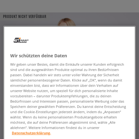
PRODUKT NICHT VERFÜGBAR
Wir schützten deine Daten
Wir geben unser Bestes, damit die Einkäufe unserer Kunden erfolgreich
sind und die ausgewählten Produkte optimal zu ihren Bedürfnissen
passen. Dabei handeln wir stets unter voller Wahrung der Sicherheit
sämtlicher personenbezogener Daten. Klicke auf „OK“, wenn du damit
einverstanden bist, dass wir Informationen über dein Verhalten auf
unserer Website nutzen, um speziell für dich personalisierte Inhalte
vorzubereiten – darunter Produktempfehlungen, die zu deinen
Bedürfnissen und Interessen passen, personalisierte Werbung oder das
Speichern deiner gewählten Präferenzen. Du kannst deine Entscheidung
und die Cookie-Einstellungen jederzeit ändern, indem du „Anpassen“
wählst. Wenn du keine personalisierten Produktangebote erhalten
möchtest, die auf deine Präferenzen abgestimmt sind, wähle „Alle
ablehnen“. Weitere Informationen findest du in unserer
Datenschutzerklärung.