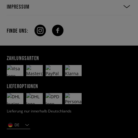
IMPRESSUM
FINDE UNS:
ZAHLUNGSARTEN
LIEFEROPTIONEN
Lieferung nur innerhalb Deutschlands
DE