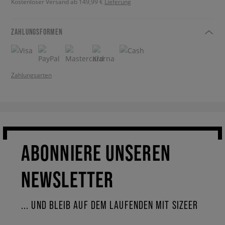
Kostenloser Versand ab 149,99 €
Lieferung
ZAHLUNGSFORMEN
Zahlungsarten
ABONNIERE UNSEREN
NEWSLETTER
... UND BLEIB AUF DEM LAUFENDEN MIT SIZEER