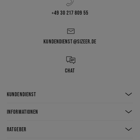
+49 30 217 809 55
KUNDENDIENST@SIZEER.DE
CHAT
KUNDENDIENST
INFORMATIONEN
RATGEBER