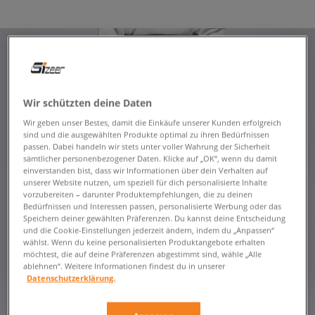
Wir schützten deine Daten
Wir geben unser Bestes, damit die Einkäufe unserer Kunden erfolgreich
sind und die ausgewählten Produkte optimal zu ihren Bedürfnissen
passen. Dabei handeln wir stets unter voller Wahrung der Sicherheit
sämtlicher personenbezogener Daten. Klicke auf „OK“, wenn du damit
einverstanden bist, dass wir Informationen über dein Verhalten auf
unserer Website nutzen, um speziell für dich personalisierte Inhalte
vorzubereiten – darunter Produktempfehlungen, die zu deinen
Bedürfnissen und Interessen passen, personalisierte Werbung oder das
Speichern deiner gewählten Präferenzen. Du kannst deine Entscheidung
und die Cookie-Einstellungen jederzeit ändern, indem du „Anpassen“
wählst. Wenn du keine personalisierten Produktangebote erhalten
möchtest, die auf deine Präferenzen abgestimmt sind, wähle „Alle
ablehnen“. Weitere Informationen findest du in unserer
Datenschutzerklärung.