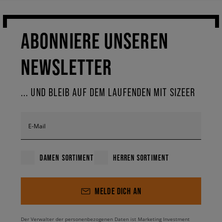
ABONNIERE UNSEREN
NEWSLETTER
... UND BLEIB AUF DEM LAUFENDEN MIT SIZEER
E-Mail
DAMEN SORTIMENT
HERREN SORTIMENT
MELDE DICH AN
Der Verwalter der personenbezogenen Daten ist Marketing Investment