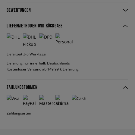
BEWERTUNGEN
LIEFERMETHODEN UND RÜCKGABE
Lieferzeit 3-5 Werktage
Lieferung nur innerhalb Deutschlands
Kostenloser Versand ab 149,99 €
Lieferung
ZAHLUNGSFORMEN
Zahlungsarten