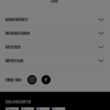
CHAT
KUNDENDIENST
INFORMATIONEN
RATGEBER
IMPRESSUM
FINDE UNS:
ZAHLUNGSARTEN