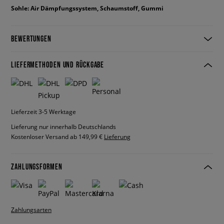
Sohle: Air Dämpfungssystem, Schaumstoff, Gummi
BEWERTUNGEN
LIEFERMETHODEN UND RÜCKGABE
Lieferzeit 3-5 Werktage
Lieferung nur innerhalb Deutschlands
Kostenloser Versand ab 149,99 €
Lieferung
ZAHLUNGSFORMEN
Zahlungsarten