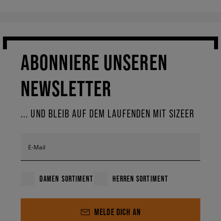
ABONNIERE UNSEREN
NEWSLETTER
... UND BLEIB AUF DEM LAUFENDEN MIT SIZEER
E-Mail
DAMEN SORTIMENT
HERREN SORTIMENT
MELDE DICH AN