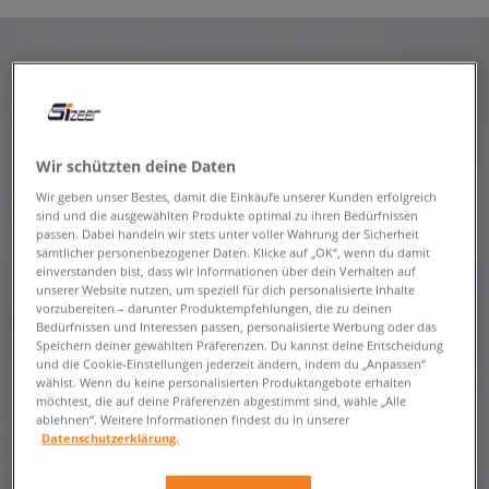
Wir schützten deine Daten
Wir geben unser Bestes, damit die Einkäufe unserer Kunden erfolgreich
sind und die ausgewählten Produkte optimal zu ihren Bedürfnissen
passen. Dabei handeln wir stets unter voller Wahrung der Sicherheit
sämtlicher personenbezogener Daten. Klicke auf „OK“, wenn du damit
einverstanden bist, dass wir Informationen über dein Verhalten auf
unserer Website nutzen, um speziell für dich personalisierte Inhalte
vorzubereiten – darunter Produktempfehlungen, die zu deinen
Bedürfnissen und Interessen passen, personalisierte Werbung oder das
Speichern deiner gewählten Präferenzen. Du kannst deine Entscheidung
und die Cookie-Einstellungen jederzeit ändern, indem du „Anpassen“
wählst. Wenn du keine personalisierten Produktangebote erhalten
möchtest, die auf deine Präferenzen abgestimmt sind, wähle „Alle
ablehnen“. Weitere Informationen findest du in unserer
Datenschutzerklärung.