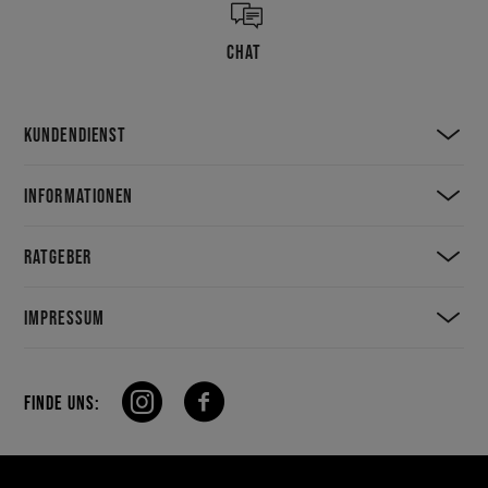
CHAT
KUNDENDIENST
INFORMATIONEN
RATGEBER
IMPRESSUM
FINDE UNS: