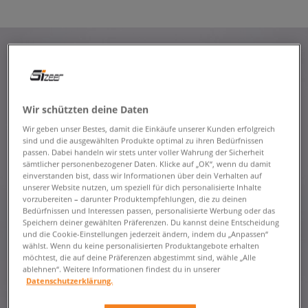
Wir schützten deine Daten
Wir geben unser Bestes, damit die Einkäufe unserer Kunden erfolgreich
sind und die ausgewählten Produkte optimal zu ihren Bedürfnissen
passen. Dabei handeln wir stets unter voller Wahrung der Sicherheit
sämtlicher personenbezogener Daten. Klicke auf „OK“, wenn du damit
einverstanden bist, dass wir Informationen über dein Verhalten auf
unserer Website nutzen, um speziell für dich personalisierte Inhalte
vorzubereiten – darunter Produktempfehlungen, die zu deinen
Bedürfnissen und Interessen passen, personalisierte Werbung oder das
Speichern deiner gewählten Präferenzen. Du kannst deine Entscheidung
und die Cookie-Einstellungen jederzeit ändern, indem du „Anpassen“
wählst. Wenn du keine personalisierten Produktangebote erhalten
möchtest, die auf deine Präferenzen abgestimmt sind, wähle „Alle
ablehnen“. Weitere Informationen findest du in unserer
Datenschutzerklärung.