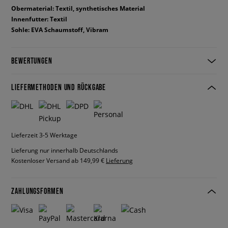
Obermaterial: Textil, synthetisches Material
Innenfutter: Textil
Sohle: EVA Schaumstoff, Vibram
BEWERTUNGEN
LIEFERMETHODEN UND RÜCKGABE
Lieferzeit 3-5 Werktage
Lieferung nur innerhalb Deutschlands
Kostenloser Versand ab 149,99 €
Lieferung
ZAHLUNGSFORMEN