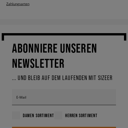
Zahlungsarten
ABONNIERE UNSEREN
NEWSLETTER
... UND BLEIB AUF DEM LAUFENDEN MIT SIZEER
E-Mail
DAMEN SORTIMENT
HERREN SORTIMENT