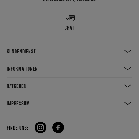
CHAT
KUNDENDIENST
INFORMATIONEN
RATGEBER
IMPRESSUM
FINDE UNS: