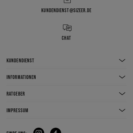
KUNDENDIENST@SIZEER.DE
CHAT
KUNDENDIENST
INFORMATIONEN
RATGEBER
IMPRESSUM