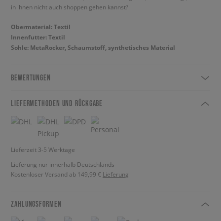
in ihnen nicht auch shoppen gehen kannst?
Obermaterial: Textil
Innenfutter: Textil
Sohle: MetaRocker, Schaumstoff, synthetisches Material
BEWERTUNGEN
LIEFERMETHODEN UND RÜCKGABE
Lieferzeit 3-5 Werktage
Lieferung nur innerhalb Deutschlands
Kostenloser Versand ab 149,99 €
Lieferung
ZAHLUNGSFORMEN