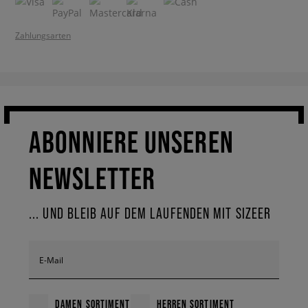
Zahlungsarten
ABONNIERE UNSEREN
NEWSLETTER
... UND BLEIB AUF DEM LAUFENDEN MIT SIZEER
E-Mail
DAMEN SORTIMENT
HERREN SORTIMENT