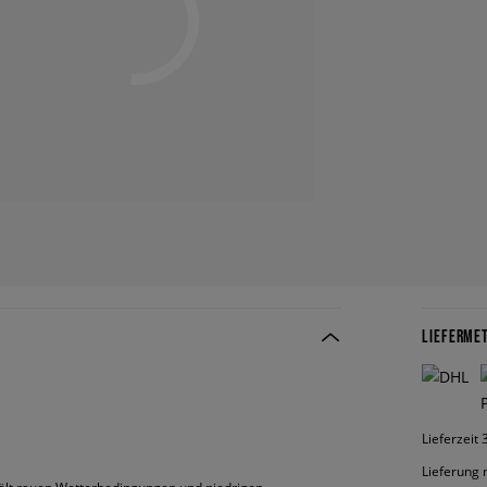
LIEFERME
Lieferzeit
Lieferung 