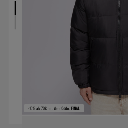
-10% ab 70€ mit dem Code:
FINAL