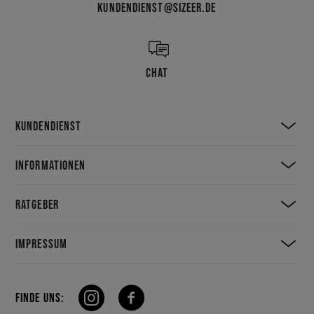
KUNDENDIENST@SIZEER.DE
CHAT
KUNDENDIENST
INFORMATIONEN
RATGEBER
IMPRESSUM
FINDE UNS: