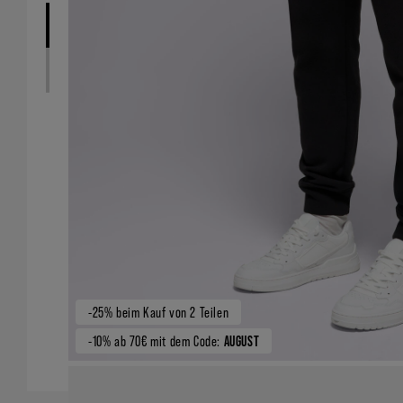
-25% beim Kauf von 2 Teilen
-10% ab 70€ mit dem Code:
AUGUST