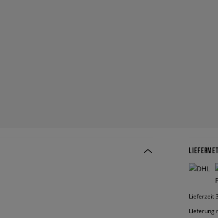
LIEFERME
Lieferzeit
Lieferung 