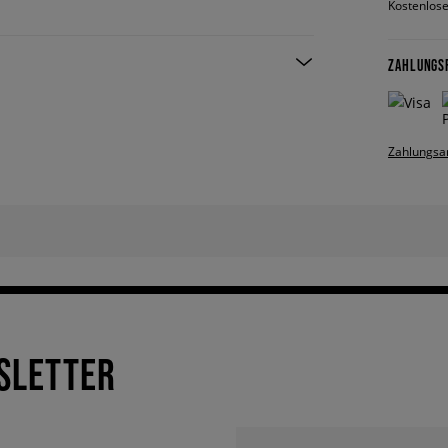
Kostenlose
ZAHLUNGS
Zahlungsa
SLETTER