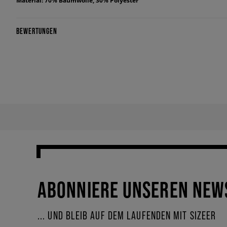
Material: 70% Baumwolle, 30% Polyester
BEWERTUNGEN
ABONNIERE UNSEREN NEW
... UND BLEIB AUF DEM LAUFENDEN MIT SIZEER