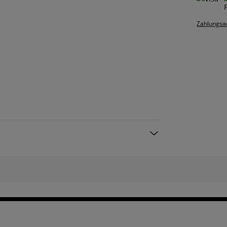
Zahlungsa