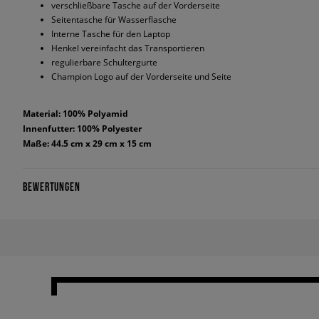
verschließbare Tasche auf der Vorderseite
Seitentasche für Wasserflasche
Interne Tasche für den Laptop
Henkel vereinfacht das Transportieren
regulierbare Schultergurte
Champion Logo auf der Vorderseite und Seite
Material: 100% Polyamid
Innenfutter: 100% Polyester
Maße: 44.5 cm x 29 cm x 15 cm
BEWERTUNGEN