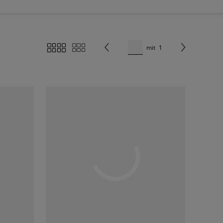
mit
1