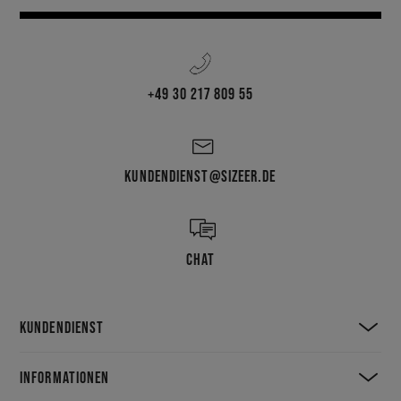
+49 30 217 809 55
KUNDENDIENST@SIZEER.DE
CHAT
KUNDENDIENST
INFORMATIONEN