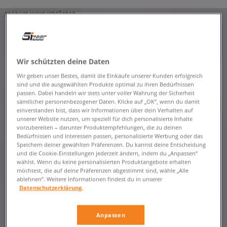
PRODUKT NICHT VERFÜGBAR
Wir schützten deine Daten
Wir geben unser Bestes, damit die Einkäufe unserer Kunden erfolgreich
sind und die ausgewählten Produkte optimal zu ihren Bedürfnissen
passen. Dabei handeln wir stets unter voller Wahrung der Sicherheit
sämtlicher personenbezogener Daten. Klicke auf „OK“, wenn du damit
einverstanden bist, dass wir Informationen über dein Verhalten auf
unserer Website nutzen, um speziell für dich personalisierte Inhalte
vorzubereiten – darunter Produktempfehlungen, die zu deinen
Bedürfnissen und Interessen passen, personalisierte Werbung oder das
Speichern deiner gewählten Präferenzen. Du kannst deine Entscheidung
und die Cookie-Einstellungen jederzeit ändern, indem du „Anpassen“
wählst. Wenn du keine personalisierten Produktangebote erhalten
möchtest, die auf deine Präferenzen abgestimmt sind, wähle „Alle
ablehnen“. Weitere Informationen findest du in unserer
Datenschutzerklärung.
Anpassen