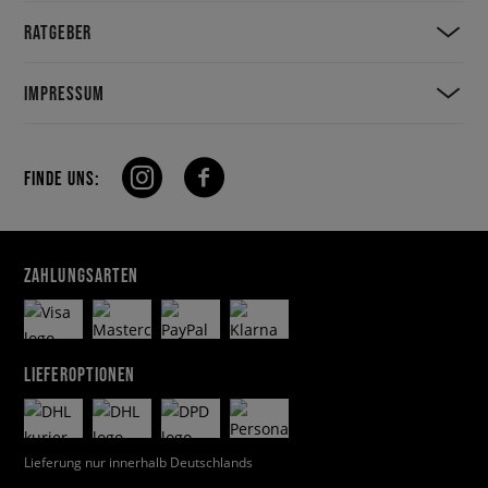
RATGEBER
IMPRESSUM
FINDE UNS:
ZAHLUNGSARTEN
LIEFEROPTIONEN
Lieferung nur innerhalb Deutschlands