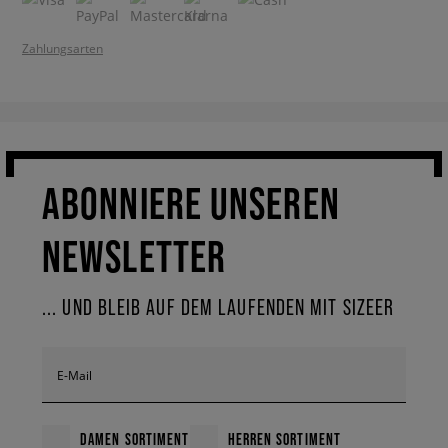
Zahlungsarten
ABONNIERE UNSEREN
NEWSLETTER
... UND BLEIB AUF DEM LAUFENDEN MIT SIZEER
E-Mail
DAMEN SORTIMENT
HERREN SORTIMENT