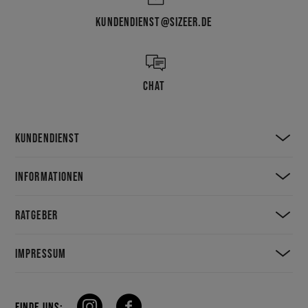
KUNDENDIENST@SIZEER.DE
CHAT
KUNDENDIENST
INFORMATIONEN
RATGEBER
IMPRESSUM
FINDE UNS: