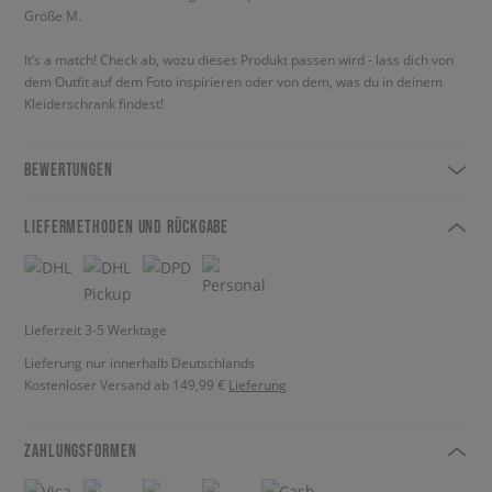
Größe M.
It’s a match! Check ab, wozu dieses Produkt passen wird - lass dich von
dem Outfit auf dem Foto inspirieren oder von dem, was du in deinem
Kleiderschrank findest!
BEWERTUNGEN
LIEFERMETHODEN UND RÜCKGABE
Lieferzeit 3-5 Werktage
Lieferung nur innerhalb Deutschlands
Kostenloser Versand ab 149,99 €
Lieferung
ZAHLUNGSFORMEN