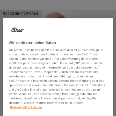
PRODUKT NICHT VERFÜGBAR
Wir schützten deine Daten
Wir geben unser Bestes, damit die Einkäufe unserer Kunden erfolgreich
sind und die ausgewählten Produkte optimal zu ihren Bedürfnissen
passen. Dabei handeln wir stets unter voller Wahrung der Sicherheit
sämtlicher personenbezogener Daten. Klicke auf „OK“, wenn du damit
einverstanden bist, dass wir Informationen über dein Verhalten auf
unserer Website nutzen, um speziell für dich personalisierte Inhalte
vorzubereiten – darunter Produktempfehlungen, die zu deinen
Bedürfnissen und Interessen passen, personalisierte Werbung oder das
Speichern deiner gewählten Präferenzen. Du kannst deine Entscheidung
und die Cookie-Einstellungen jederzeit ändern, indem du „Anpassen“
wählst. Wenn du keine personalisierten Produktangebote erhalten
möchtest, die auf deine Präferenzen abgestimmt sind, wähle „Alle
ablehnen“. Weitere Informationen findest du in unserer
Datenschutzerklärung.