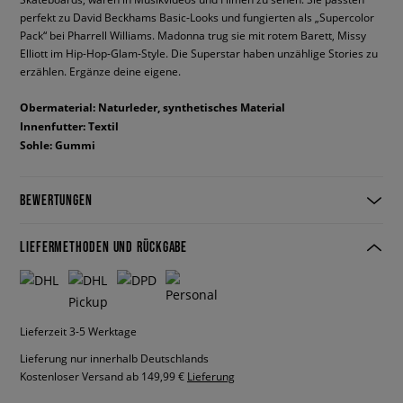
perfekt zu David Beckhams Basic-Looks und fungierten als „Supercolor
Pack“ bei Pharrell Williams. Madonna trug sie mit rotem Barett, Missy
Elliott im Hip-Hop-Glam-Style. Die Superstar haben unzählige Stories zu
erzählen. Ergänze deine eigene.
Obermaterial: Naturleder, synthetisches Material
Innenfutter: Textil
Sohle: Gummi
BEWERTUNGEN
LIEFERMETHODEN UND RÜCKGABE
Lieferzeit 3-5 Werktage
Lieferung nur innerhalb Deutschlands
Kostenloser Versand ab 149,99 €
Lieferung