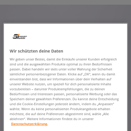
Wir schützten deine Daten
Wir geben unser Bestes, damit die Einkäufe unserer Kunden erfolgreich
sind und die ausgewählten Produkte optimal zu ihren Bedürfnissen
passen. Dabei handeln wir stets unter voller Wahrung der Sicherheit
sämtlicher personenbezogener Daten. Klicke auf „OK“, wenn du damit
einverstanden bist, dass wir Informationen über dein Verhalten auf
unserer Website nutzen, um speziell für dich personalisierte Inhalte
vorzubereiten – darunter Produktempfehlungen, die zu deinen
Bedürfnissen und Interessen passen, personalisierte Werbung oder das
Speichern deiner gewählten Präferenzen. Du kannst deine Entscheidung
und die Cookie-Einstellungen jederzeit ändern, indem du „Anpassen“
wählst. Wenn du keine personalisierten Produktangebote erhalten
möchtest, die auf deine Präferenzen abgestimmt sind, wähle „Alle
ablehnen“. Weitere Informationen findest du in unserer
Datenschutzerklärung.