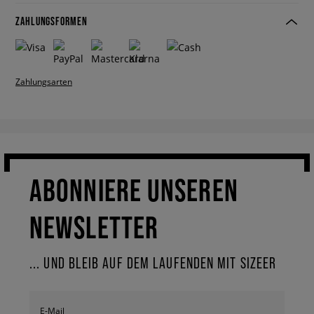
ZAHLUNGSFORMEN
Zahlungsarten
ABONNIERE UNSEREN
NEWSLETTER
... UND BLEIB AUF DEM LAUFENDEN MIT SIZEER
E-Mail