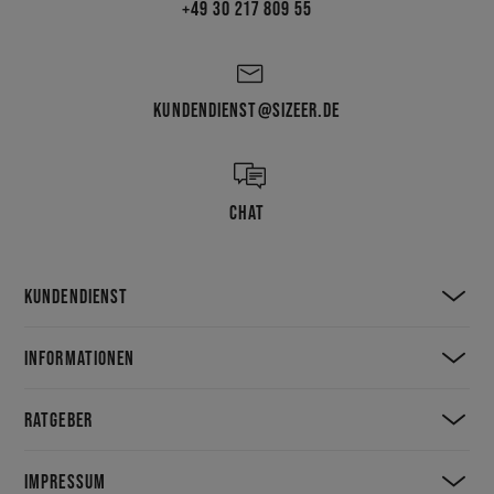
+49 30 217 809 55
KUNDENDIENST@SIZEER.DE
CHAT
KUNDENDIENST
INFORMATIONEN
RATGEBER
IMPRESSUM