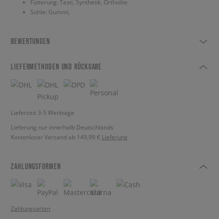
Fütterung: Texti, Synthetik, Ortholite
Sohle: Gummi,
BEWERTUNGEN
LIEFERMETHODEN UND RÜCKGABE
Lieferzeit 3-5 Werktage
Lieferung nur innerhalb Deutschlands
Kostenloser Versand ab 149,99 €
Lieferung
ZAHLUNGSFORMEN
Zahlungsarten