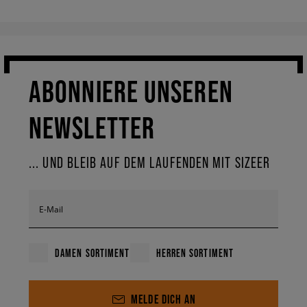
ABONNIERE UNSEREN
NEWSLETTER
... UND BLEIB AUF DEM LAUFENDEN MIT SIZEER
E-Mail
DAMEN SORTIMENT
HERREN SORTIMENT
MELDE DICH AN