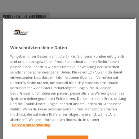
PRODUKT NICHT VERFÜGBAR
Wir schützten deine Daten
Wir geben unser Bestes, damit die Einkäufe unserer Kunden erfolgreich
sind und die ausgewählten Produkte optimal zu ihren Bedürfnissen
passen. Dabei handeln wir stets unter voller Wahrung der Sicherheit
sämtlicher personenbezogener Daten. Klicke auf „OK“, wenn du damit
einverstanden bist, dass wir Informationen über dein Verhalten auf
unserer Website nutzen, um speziell für dich personalisierte Inhalte
vorzubereiten – darunter Produktempfehlungen, die zu deinen
Bedürfnissen und Interessen passen, personalisierte Werbung oder das
Speichern deiner gewählten Präferenzen. Du kannst deine Entscheidung
und die Cookie-Einstellungen jederzeit ändern, indem du „Anpassen“
wählst. Wenn du keine personalisierten Produktangebote erhalten
möchtest, die auf deine Präferenzen abgestimmt sind, wähle „Alle
ablehnen“. Weitere Informationen findest du in unserer
Datenschutzerklärung.