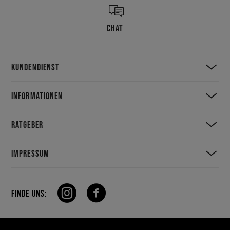
CHAT
KUNDENDIENST
INFORMATIONEN
RATGEBER
IMPRESSUM
FINDE UNS: