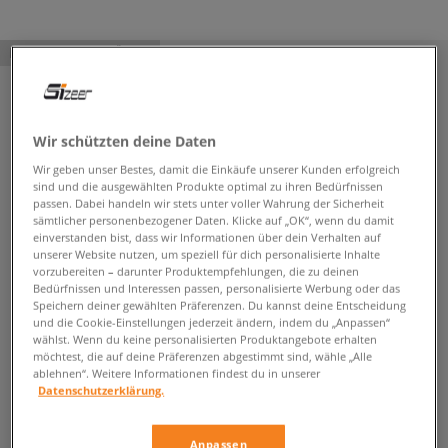
PRODUKT NICHT VERFÜGBAR
Wir schützten deine Daten
Wir geben unser Bestes, damit die Einkäufe unserer Kunden erfolgreich
sind und die ausgewählten Produkte optimal zu ihren Bedürfnissen
passen. Dabei handeln wir stets unter voller Wahrung der Sicherheit
sämtlicher personenbezogener Daten. Klicke auf „OK“, wenn du damit
einverstanden bist, dass wir Informationen über dein Verhalten auf
unserer Website nutzen, um speziell für dich personalisierte Inhalte
vorzubereiten – darunter Produktempfehlungen, die zu deinen
Bedürfnissen und Interessen passen, personalisierte Werbung oder das
Speichern deiner gewählten Präferenzen. Du kannst deine Entscheidung
und die Cookie-Einstellungen jederzeit ändern, indem du „Anpassen“
wählst. Wenn du keine personalisierten Produktangebote erhalten
möchtest, die auf deine Präferenzen abgestimmt sind, wähle „Alle
ablehnen“. Weitere Informationen findest du in unserer
Datenschutzerklärung.
Anpassen