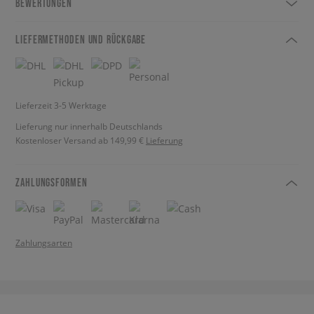
BEWERTUNGEN
LIEFERMETHODEN UND RÜCKGABE
Lieferzeit 3-5 Werktage
Lieferung nur innerhalb Deutschlands
Kostenloser Versand ab 149,99 €
Lieferung
ZAHLUNGSFORMEN
Zahlungsarten