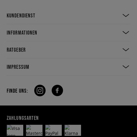
KUNDENDIENST
INFORMATIONEN
RATGEBER
IMPRESSUM
FINDE UNS:
ZAHLUNGSARTEN