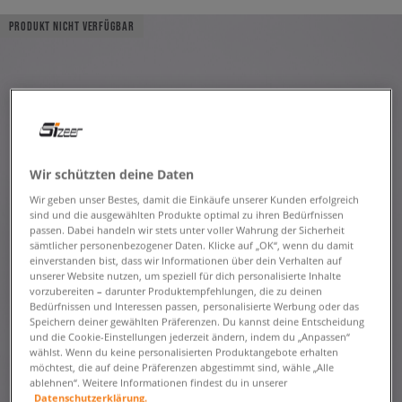
PRODUKT NICHT VERFÜGBAR
Wir schützten deine Daten
Wir geben unser Bestes, damit die Einkäufe unserer Kunden erfolgreich
sind und die ausgewählten Produkte optimal zu ihren Bedürfnissen
passen. Dabei handeln wir stets unter voller Wahrung der Sicherheit
sämtlicher personenbezogener Daten. Klicke auf „OK“, wenn du damit
einverstanden bist, dass wir Informationen über dein Verhalten auf
unserer Website nutzen, um speziell für dich personalisierte Inhalte
vorzubereiten – darunter Produktempfehlungen, die zu deinen
Bedürfnissen und Interessen passen, personalisierte Werbung oder das
Speichern deiner gewählten Präferenzen. Du kannst deine Entscheidung
und die Cookie-Einstellungen jederzeit ändern, indem du „Anpassen“
wählst. Wenn du keine personalisierten Produktangebote erhalten
möchtest, die auf deine Präferenzen abgestimmt sind, wähle „Alle
ablehnen“. Weitere Informationen findest du in unserer
Datenschutzerklärung.