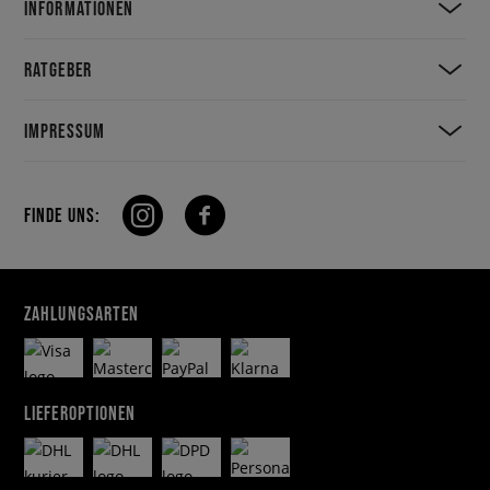
INFORMATIONEN
RATGEBER
IMPRESSUM
FINDE UNS:
ZAHLUNGSARTEN
LIEFEROPTIONEN