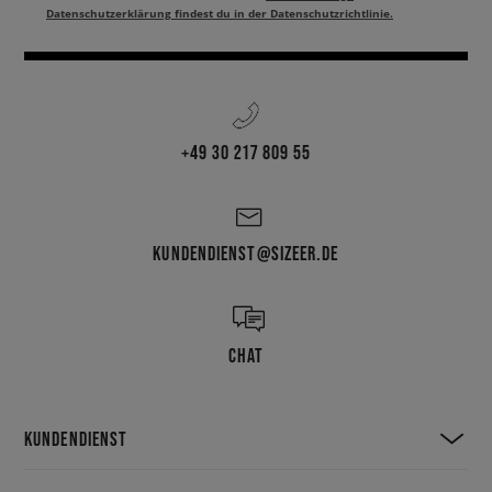
Datenschutzerklärung findest du in der Datenschutzrichtlinie.
+49 30 217 809 55
KUNDENDIENST@SIZEER.DE
CHAT
KUNDENDIENST