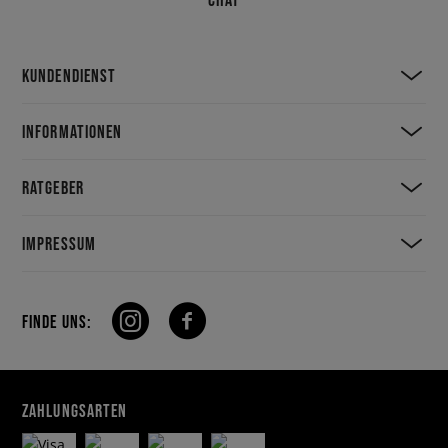
KUNDENDIENST
INFORMATIONEN
RATGEBER
IMPRESSUM
FINDE UNS:
ZAHLUNGSARTEN