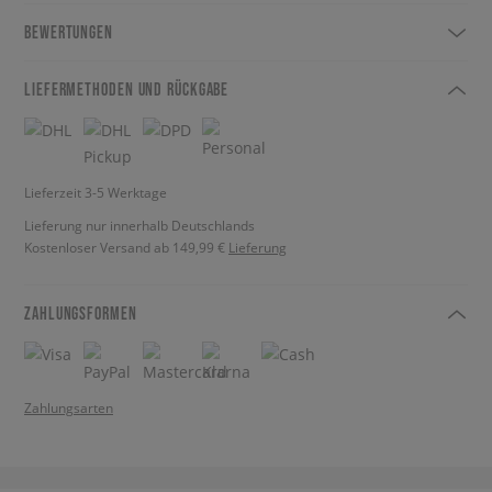
BEWERTUNGEN
LIEFERMETHODEN UND RÜCKGABE
Lieferzeit 3-5 Werktage
Lieferung nur innerhalb Deutschlands
Kostenloser Versand ab 149,99 €
Lieferung
ZAHLUNGSFORMEN
Zahlungsarten