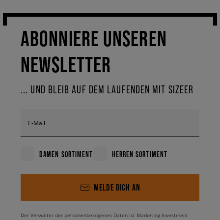
ABONNIERE UNSEREN
NEWSLETTER
... UND BLEIB AUF DEM LAUFENDEN MIT SIZEER
E-Mail
DAMEN SORTIMENT
HERREN SORTIMENT
MELDE DICH AN
Der Verwalter der personenbezogenen Daten ist Marketing Investment