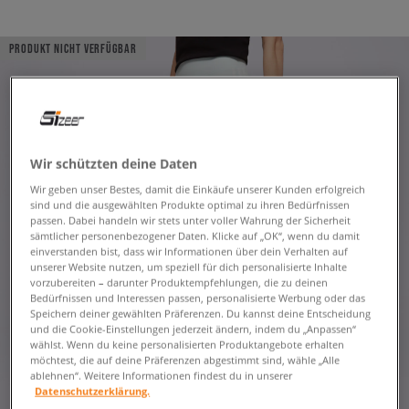
PRODUKT NICHT VERFÜGBAR
Wir schützten deine Daten
Wir geben unser Bestes, damit die Einkäufe unserer Kunden erfolgreich
sind und die ausgewählten Produkte optimal zu ihren Bedürfnissen
passen. Dabei handeln wir stets unter voller Wahrung der Sicherheit
sämtlicher personenbezogener Daten. Klicke auf „OK“, wenn du damit
einverstanden bist, dass wir Informationen über dein Verhalten auf
unserer Website nutzen, um speziell für dich personalisierte Inhalte
vorzubereiten – darunter Produktempfehlungen, die zu deinen
Bedürfnissen und Interessen passen, personalisierte Werbung oder das
Speichern deiner gewählten Präferenzen. Du kannst deine Entscheidung
und die Cookie-Einstellungen jederzeit ändern, indem du „Anpassen“
wählst. Wenn du keine personalisierten Produktangebote erhalten
möchtest, die auf deine Präferenzen abgestimmt sind, wähle „Alle
ablehnen“. Weitere Informationen findest du in unserer
Datenschutzerklärung.