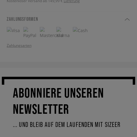
Kostenloser Versand ab 149,99 €
Lieferung
ZAHLUNGSFORMEN
Zahlungsarten
ABONNIERE UNSEREN
NEWSLETTER
... UND BLEIB AUF DEM LAUFENDEN MIT SIZEER