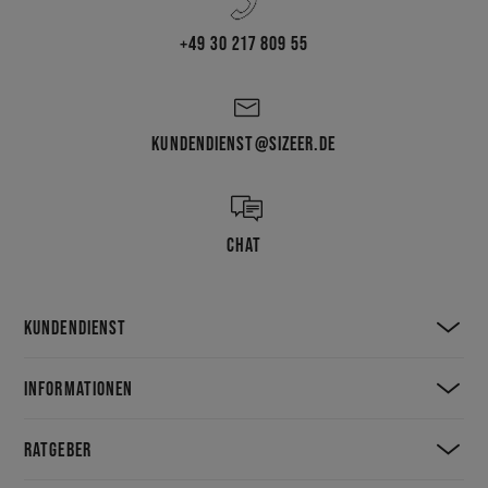
+49 30 217 809 55
KUNDENDIENST@SIZEER.DE
CHAT
KUNDENDIENST
INFORMATIONEN
RATGEBER