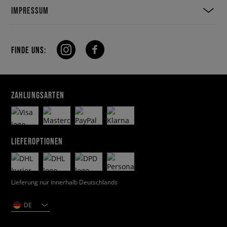
IMPRESSUM
FINDE UNS:
ZAHLUNGSARTEN
LIEFEROPTIONEN
Lieferung nur innerhalb Deutschlands
DE