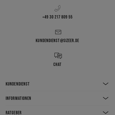
+49 30 217 809 55
KUNDENDIENST@SIZEER.DE
CHAT
KUNDENDIENST
INFORMATIONEN
RATGEBER