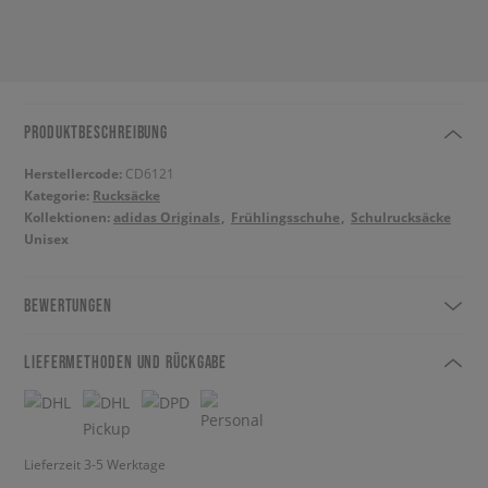
PRODUKTBESCHREIBUNG
Herstellercode:
CD6121
Kategorie:
Rucksäcke
Kollektionen:
adidas Originals
Frühlingsschuhe
Schulrucksäcke
Unisex
BEWERTUNGEN
LIEFERMETHODEN UND RÜCKGABE
Lieferzeit 3-5 Werktage