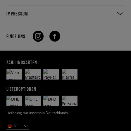
IMPRESSUM
FINDE UNS:
ZAHLUNGSARTEN
LIEFEROPTIONEN
Lieferung nur innerhalb Deutschlands
DE