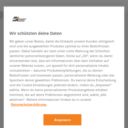
PRODUKT NICHT VERFÜGBAR
Wir schützten deine Daten
Wir geben unser Bestes, damit die Einkäufe unserer Kunden erfolgreich
sind und die ausgewählten Produkte optimal zu ihren Bedürfnissen
passen. Dabei handeln wir stets unter voller Wahrung der Sicherheit
sämtlicher personenbezogener Daten. Klicke auf „OK“, wenn du damit
einverstanden bist, dass wir Informationen über dein Verhalten auf
unserer Website nutzen, um speziell für dich personalisierte Inhalte
vorzubereiten – darunter Produktempfehlungen, die zu deinen
Bedürfnissen und Interessen passen, personalisierte Werbung oder das
Speichern deiner gewählten Präferenzen. Du kannst deine Entscheidung
und die Cookie-Einstellungen jederzeit ändern, indem du „Anpassen“
wählst. Wenn du keine personalisierten Produktangebote erhalten
möchtest, die auf deine Präferenzen abgestimmt sind, wähle „Alle
ablehnen“. Weitere Informationen findest du in unserer
Datenschutzerklärung.
Anpassen