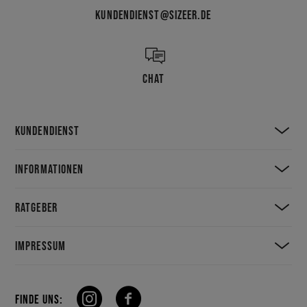
KUNDENDIENST@SIZEER.DE
CHAT
KUNDENDIENST
INFORMATIONEN
RATGEBER
IMPRESSUM
FINDE UNS: