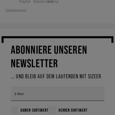
Zahlungsarten
ABONNIERE UNSEREN
NEWSLETTER
... UND BLEIB AUF DEM LAUFENDEN MIT SIZEER
E-Mail
DAMEN SORTIMENT
HERREN SORTIMENT