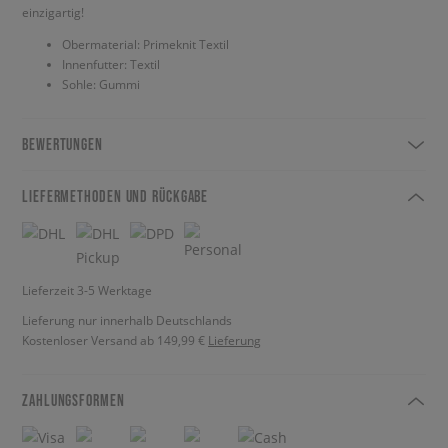
einzigartig!
Obermaterial: Primeknit Textil
Innenfutter: Textil
Sohle: Gummi
BEWERTUNGEN
LIEFERMETHODEN UND RÜCKGABE
Lieferzeit 3-5 Werktage
Lieferung nur innerhalb Deutschlands
Kostenloser Versand ab 149,99 €
Lieferung
ZAHLUNGSFORMEN