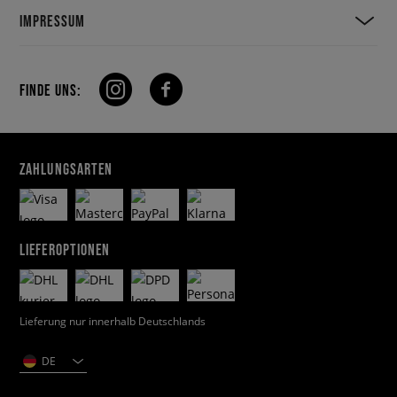
IMPRESSUM
FINDE UNS:
ZAHLUNGSARTEN
LIEFEROPTIONEN
Lieferung nur innerhalb Deutschlands
DE