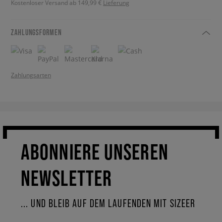
Kostenloser Versand ab 149,99 €
Lieferung
ZAHLUNGSFORMEN
Zahlungsarten
ABONNIERE UNSEREN
NEWSLETTER
... UND BLEIB AUF DEM LAUFENDEN MIT SIZEER