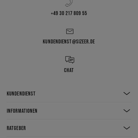
+49 30 217 809 55
KUNDENDIENST@SIZEER.DE
CHAT
KUNDENDIENST
INFORMATIONEN
RATGEBER