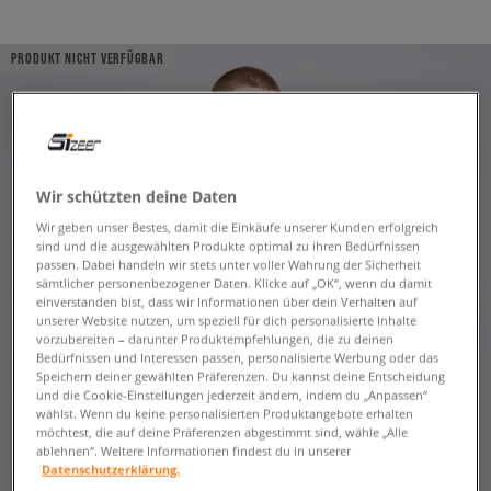
PRODUKT NICHT VERFÜGBAR
Wir schützten deine Daten
Wir geben unser Bestes, damit die Einkäufe unserer Kunden erfolgreich
sind und die ausgewählten Produkte optimal zu ihren Bedürfnissen
passen. Dabei handeln wir stets unter voller Wahrung der Sicherheit
sämtlicher personenbezogener Daten. Klicke auf „OK“, wenn du damit
einverstanden bist, dass wir Informationen über dein Verhalten auf
unserer Website nutzen, um speziell für dich personalisierte Inhalte
vorzubereiten – darunter Produktempfehlungen, die zu deinen
Bedürfnissen und Interessen passen, personalisierte Werbung oder das
Speichern deiner gewählten Präferenzen. Du kannst deine Entscheidung
und die Cookie-Einstellungen jederzeit ändern, indem du „Anpassen“
wählst. Wenn du keine personalisierten Produktangebote erhalten
möchtest, die auf deine Präferenzen abgestimmt sind, wähle „Alle
ablehnen“. Weitere Informationen findest du in unserer
Datenschutzerklärung.