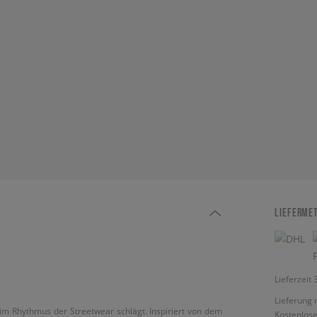
LIEFERME
Lieferzeit
Lieferung 
 im Rhythmus der Streetwear schlägt. Inspiriert von dem
Kostenlose