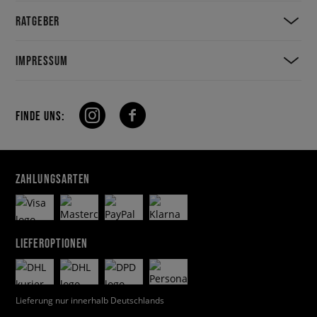
RATGEBER
IMPRESSUM
FINDE UNS:
ZAHLUNGSARTEN
LIEFEROPTIONEN
Lieferung nur innerhalb Deutschlands