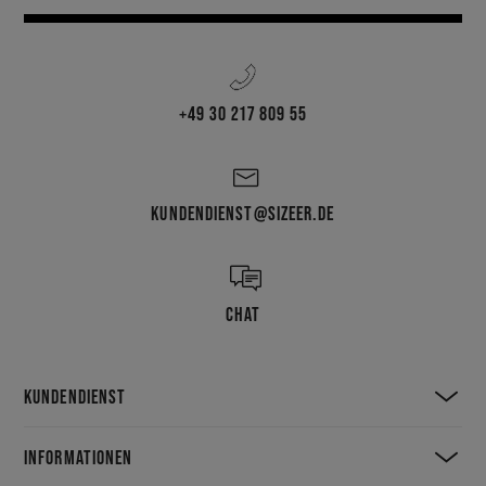
+49 30 217 809 55
KUNDENDIENST@SIZEER.DE
CHAT
KUNDENDIENST
INFORMATIONEN