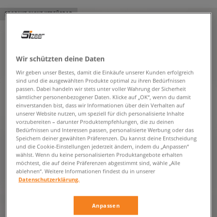
PRODUKT NICHT VERFÜGBAR
Wir schützten deine Daten
Wir geben unser Bestes, damit die Einkäufe unserer Kunden erfolgreich
sind und die ausgewählten Produkte optimal zu ihren Bedürfnissen
passen. Dabei handeln wir stets unter voller Wahrung der Sicherheit
sämtlicher personenbezogener Daten. Klicke auf „OK“, wenn du damit
einverstanden bist, dass wir Informationen über dein Verhalten auf
unserer Website nutzen, um speziell für dich personalisierte Inhalte
vorzubereiten – darunter Produktempfehlungen, die zu deinen
Bedürfnissen und Interessen passen, personalisierte Werbung oder das
Speichern deiner gewählten Präferenzen. Du kannst deine Entscheidung
und die Cookie-Einstellungen jederzeit ändern, indem du „Anpassen“
wählst. Wenn du keine personalisierten Produktangebote erhalten
möchtest, die auf deine Präferenzen abgestimmt sind, wähle „Alle
ablehnen“. Weitere Informationen findest du in unserer
Datenschutzerklärung.
Anpassen