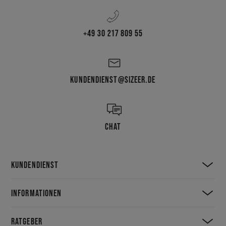
+49 30 217 809 55
KUNDENDIENST@SIZEER.DE
CHAT
KUNDENDIENST
INFORMATIONEN
RATGEBER