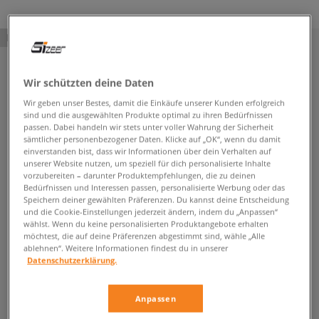
PRODUKT NICHT VERFÜGBAR
Wir schützten deine Daten
Wir geben unser Bestes, damit die Einkäufe unserer Kunden erfolgreich
sind und die ausgewählten Produkte optimal zu ihren Bedürfnissen
passen. Dabei handeln wir stets unter voller Wahrung der Sicherheit
sämtlicher personenbezogener Daten. Klicke auf „OK“, wenn du damit
einverstanden bist, dass wir Informationen über dein Verhalten auf
unserer Website nutzen, um speziell für dich personalisierte Inhalte
vorzubereiten – darunter Produktempfehlungen, die zu deinen
Bedürfnissen und Interessen passen, personalisierte Werbung oder das
Speichern deiner gewählten Präferenzen. Du kannst deine Entscheidung
und die Cookie-Einstellungen jederzeit ändern, indem du „Anpassen“
wählst. Wenn du keine personalisierten Produktangebote erhalten
möchtest, die auf deine Präferenzen abgestimmt sind, wähle „Alle
ablehnen“. Weitere Informationen findest du in unserer
Datenschutzerklärung.
Anpassen