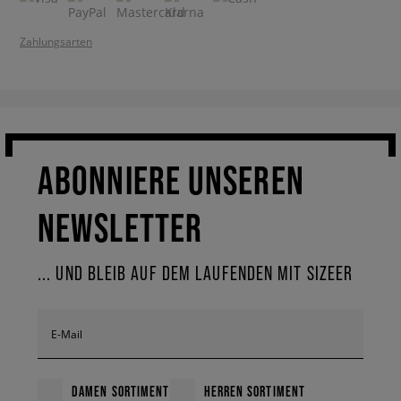
Zahlungsarten
ABONNIERE UNSEREN
NEWSLETTER
... UND BLEIB AUF DEM LAUFENDEN MIT SIZEER
E-Mail
DAMEN SORTIMENT
HERREN SORTIMENT