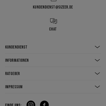
KUNDENDIENST@SIZEER.DE
CHAT
KUNDENDIENST
INFORMATIONEN
RATGEBER
IMPRESSUM
FINDE UNS: