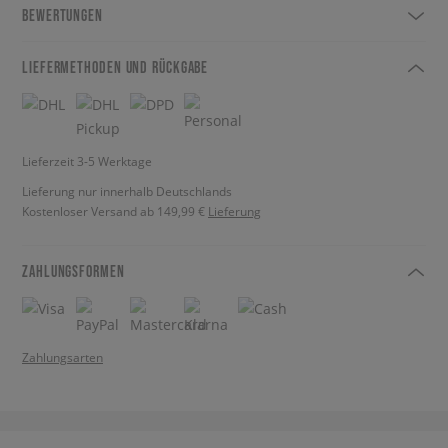
BEWERTUNGEN
LIEFERMETHODEN UND RÜCKGABE
Lieferzeit 3-5 Werktage
Lieferung nur innerhalb Deutschlands
Kostenloser Versand ab 149,99 €
Lieferung
ZAHLUNGSFORMEN
Zahlungsarten