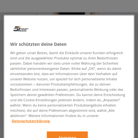
PRODUKT NICHT VERFÜGBAR
Wir schützten deine Daten
Wir geben unser Bestes, damit die Einkäufe unserer Kunden erfolgreich
sind und die ausgewählten Produkte optimal zu ihren Bedürfnissen
passen. Dabei handeln wir stets unter voller Wahrung der Sicherheit
sämtlicher personenbezogener Daten. Klicke auf „OK“, wenn du damit
einverstanden bist, dass wir Informationen über dein Verhalten auf
unserer Website nutzen, um speziell für dich personalisierte Inhalte
vorzubereiten – darunter Produktempfehlungen, die zu deinen
Bedürfnissen und Interessen passen, personalisierte Werbung oder das
Speichern deiner gewählten Präferenzen. Du kannst deine Entscheidung
und die Cookie-Einstellungen jederzeit ändern, indem du „Anpassen“
wählst. Wenn du keine personalisierten Produktangebote erhalten
möchtest, die auf deine Präferenzen abgestimmt sind, wähle „Alle
ablehnen“. Weitere Informationen findest du in unserer
Datenschutzerklärung.
Anpassen