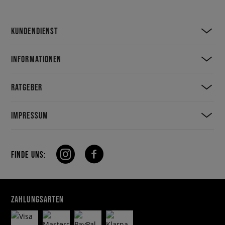
KUNDENDIENST
INFORMATIONEN
RATGEBER
IMPRESSUM
FINDE UNS:
ZAHLUNGSARTEN