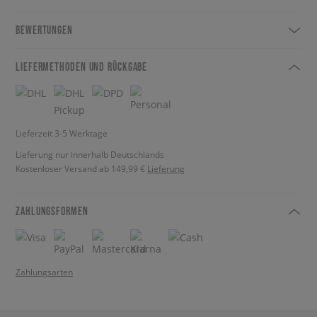
BEWERTUNGEN
LIEFERMETHODEN UND RÜCKGABE
Lieferzeit 3-5 Werktage
Lieferung nur innerhalb Deutschlands
Kostenloser Versand ab 149,99 €
Lieferung
ZAHLUNGSFORMEN
Zahlungsarten