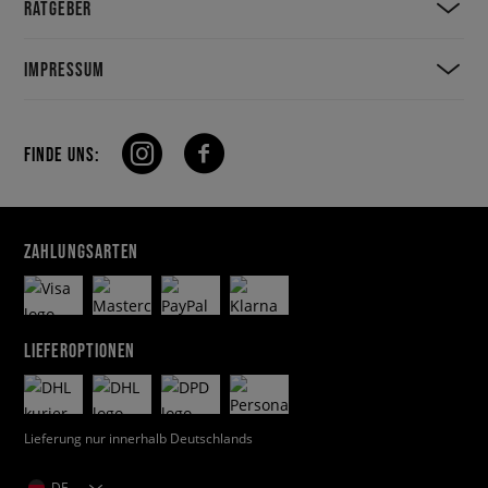
RATGEBER
IMPRESSUM
FINDE UNS:
ZAHLUNGSARTEN
LIEFEROPTIONEN
Lieferung nur innerhalb Deutschlands
DE