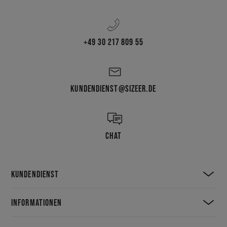
+49 30 217 809 55
KUNDENDIENST@SIZEER.DE
CHAT
KUNDENDIENST
INFORMATIONEN