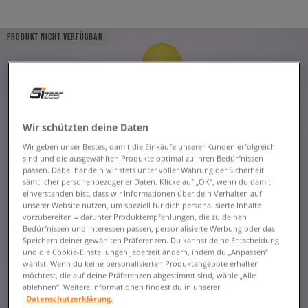
PRODUKT NICHT VERFÜGBAR
Wir schützten deine Daten
Wir geben unser Bestes, damit die Einkäufe unserer Kunden erfolgreich
sind und die ausgewählten Produkte optimal zu ihren Bedürfnissen
passen. Dabei handeln wir stets unter voller Wahrung der Sicherheit
sämtlicher personenbezogener Daten. Klicke auf „OK“, wenn du damit
einverstanden bist, dass wir Informationen über dein Verhalten auf
unserer Website nutzen, um speziell für dich personalisierte Inhalte
vorzubereiten – darunter Produktempfehlungen, die zu deinen
Bedürfnissen und Interessen passen, personalisierte Werbung oder das
Speichern deiner gewählten Präferenzen. Du kannst deine Entscheidung
und die Cookie-Einstellungen jederzeit ändern, indem du „Anpassen“
wählst. Wenn du keine personalisierten Produktangebote erhalten
möchtest, die auf deine Präferenzen abgestimmt sind, wähle „Alle
ablehnen“. Weitere Informationen findest du in unserer
Datenschutzerklärung.