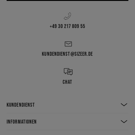
+49 30 217 809 55
KUNDENDIENST@SIZEER.DE
CHAT
KUNDENDIENST
INFORMATIONEN