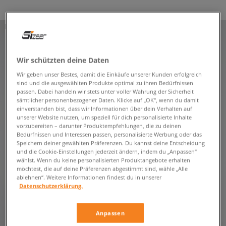
PRODUKT NICHT VERFÜGBAR
Wir schützten deine Daten
Wir geben unser Bestes, damit die Einkäufe unserer Kunden erfolgreich
sind und die ausgewählten Produkte optimal zu ihren Bedürfnissen
passen. Dabei handeln wir stets unter voller Wahrung der Sicherheit
sämtlicher personenbezogener Daten. Klicke auf „OK“, wenn du damit
einverstanden bist, dass wir Informationen über dein Verhalten auf
unserer Website nutzen, um speziell für dich personalisierte Inhalte
vorzubereiten – darunter Produktempfehlungen, die zu deinen
Bedürfnissen und Interessen passen, personalisierte Werbung oder das
Speichern deiner gewählten Präferenzen. Du kannst deine Entscheidung
und die Cookie-Einstellungen jederzeit ändern, indem du „Anpassen“
wählst. Wenn du keine personalisierten Produktangebote erhalten
möchtest, die auf deine Präferenzen abgestimmt sind, wähle „Alle
ablehnen“. Weitere Informationen findest du in unserer
Datenschutzerklärung.
Anpassen