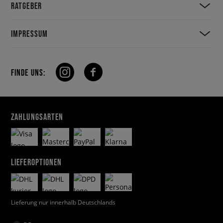
RATGEBER
IMPRESSUM
FINDE UNS:
ZAHLUNGSARTEN
LIEFEROPTIONEN
Lieferung nur innerhalb Deutschlands