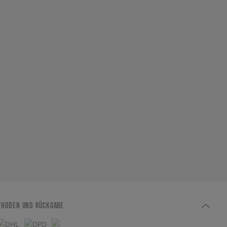
THODEN UND RÜCKGABE