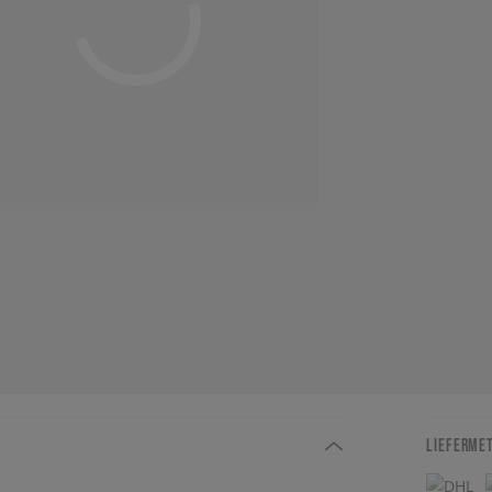
LIEFERME