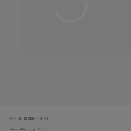
PRODUKTBESCHREIBUNG
Herstellercode:
BB2756