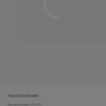
PRODUKTBESCHREIBUNG
Herstellercode:
B41649W