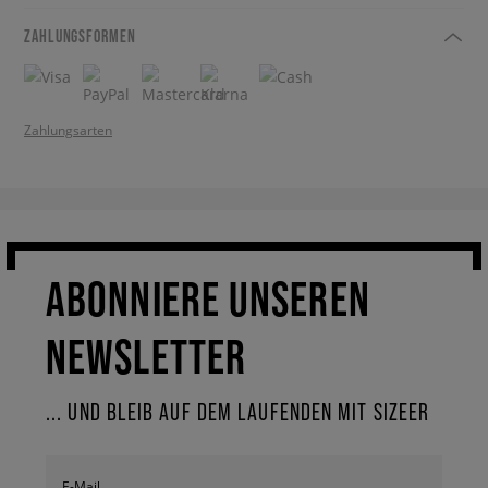
ZAHLUNGSFORMEN
Zahlungsarten
ABONNIERE UNSEREN
NEWSLETTER
... UND BLEIB AUF DEM LAUFENDEN MIT SIZEER
E-Mail