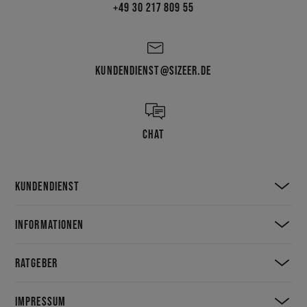
+49 30 217 809 55
KUNDENDIENST@SIZEER.DE
CHAT
KUNDENDIENST
INFORMATIONEN
RATGEBER
IMPRESSUM