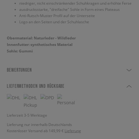
niedriger, nicht einschränkender Schuhkragen und erhöhte Ferse
ausdrucksstarke, "dreifache" Sohle in Form eines Plateaus
Anti-Rutsch-Muster Profil auf der Unterseite
Logo an den Seiten und der Schuhlasche
Obermaterial: Naturleder - Wildleder
Innenfutter: synthetisches Material
Sohle: Gummi
BEWERTUNGEN
LIEFERMETHODEN UND RÜCKGABE
Lieferzeit 3-5 Werktage
Lieferung nur innerhalb Deutschlands
Kostenloser Versand ab 149,99 €
Lieferung