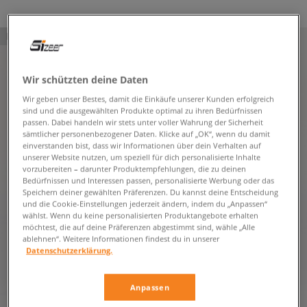
PRODUKT NICHT VERFÜGBAR
Wir schützten deine Daten
Wir geben unser Bestes, damit die Einkäufe unserer Kunden erfolgreich
sind und die ausgewählten Produkte optimal zu ihren Bedürfnissen
passen. Dabei handeln wir stets unter voller Wahrung der Sicherheit
sämtlicher personenbezogener Daten. Klicke auf „OK“, wenn du damit
einverstanden bist, dass wir Informationen über dein Verhalten auf
unserer Website nutzen, um speziell für dich personalisierte Inhalte
vorzubereiten – darunter Produktempfehlungen, die zu deinen
Bedürfnissen und Interessen passen, personalisierte Werbung oder das
Speichern deiner gewählten Präferenzen. Du kannst deine Entscheidung
und die Cookie-Einstellungen jederzeit ändern, indem du „Anpassen“
wählst. Wenn du keine personalisierten Produktangebote erhalten
möchtest, die auf deine Präferenzen abgestimmt sind, wähle „Alle
ablehnen“. Weitere Informationen findest du in unserer
Datenschutzerklärung.
Anpassen