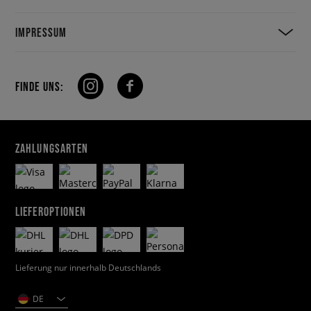
IMPRESSUM
FINDE UNS:
ZAHLUNGSARTEN
LIEFEROPTIONEN
Lieferung nur innerhalb Deutschlands
DE