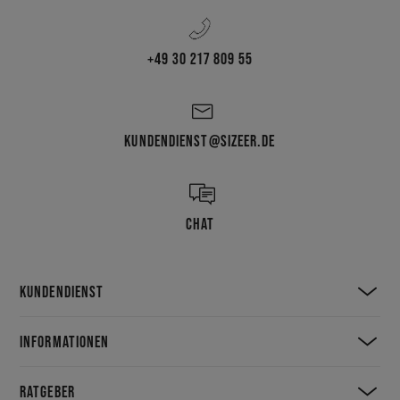
+49 30 217 809 55
KUNDENDIENST@SIZEER.DE
CHAT
KUNDENDIENST
INFORMATIONEN
RATGEBER