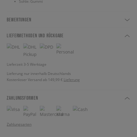
Sohle: Gummi
BEWERTUNGEN
LIEFERMETHODEN UND RÜCKGABE
Lieferzeit 3-5 Werktage
Lieferung nur innerhalb Deutschlands
Kostenloser Versand ab 149,99 €
Lieferung
ZAHLUNGSFORMEN
Zahlungsarten