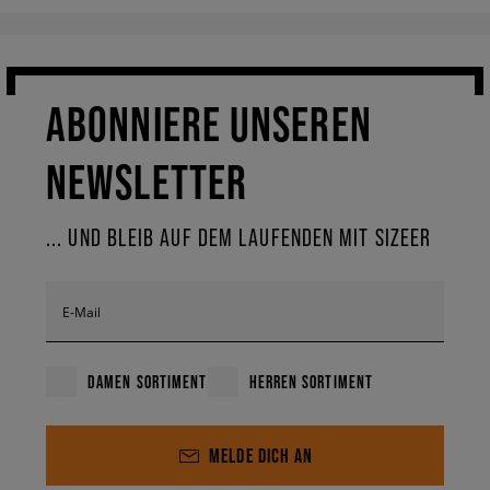
ABONNIERE UNSEREN
NEWSLETTER
... UND BLEIB AUF DEM LAUFENDEN MIT SIZEER
E-Mail
DAMEN SORTIMENT
HERREN SORTIMENT
MELDE DICH AN