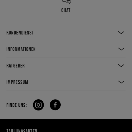
CHAT
KUNDENDIENST
INFORMATIONEN
RATGEBER
IMPRESSUM
FINDE UNS:
ZAHLUNGSARTEN