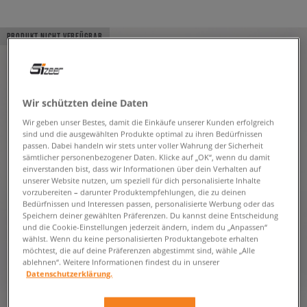
PRODUKT NICHT VERFÜGBAR
Wir schützten deine Daten
Wir geben unser Bestes, damit die Einkäufe unserer Kunden erfolgreich
sind und die ausgewählten Produkte optimal zu ihren Bedürfnissen
passen. Dabei handeln wir stets unter voller Wahrung der Sicherheit
sämtlicher personenbezogener Daten. Klicke auf „OK“, wenn du damit
einverstanden bist, dass wir Informationen über dein Verhalten auf
unserer Website nutzen, um speziell für dich personalisierte Inhalte
vorzubereiten – darunter Produktempfehlungen, die zu deinen
Bedürfnissen und Interessen passen, personalisierte Werbung oder das
Speichern deiner gewählten Präferenzen. Du kannst deine Entscheidung
und die Cookie-Einstellungen jederzeit ändern, indem du „Anpassen“
wählst. Wenn du keine personalisierten Produktangebote erhalten
möchtest, die auf deine Präferenzen abgestimmt sind, wähle „Alle
ablehnen“. Weitere Informationen findest du in unserer
Datenschutzerklärung.