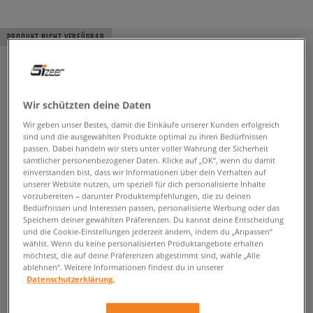
PRODUKT NICHT VERFÜGBAR
Wir schützten deine Daten
Wir geben unser Bestes, damit die Einkäufe unserer Kunden erfolgreich
sind und die ausgewählten Produkte optimal zu ihren Bedürfnissen
passen. Dabei handeln wir stets unter voller Wahrung der Sicherheit
sämtlicher personenbezogener Daten. Klicke auf „OK“, wenn du damit
einverstanden bist, dass wir Informationen über dein Verhalten auf
unserer Website nutzen, um speziell für dich personalisierte Inhalte
vorzubereiten – darunter Produktempfehlungen, die zu deinen
Bedürfnissen und Interessen passen, personalisierte Werbung oder das
Speichern deiner gewählten Präferenzen. Du kannst deine Entscheidung
und die Cookie-Einstellungen jederzeit ändern, indem du „Anpassen“
wählst. Wenn du keine personalisierten Produktangebote erhalten
möchtest, die auf deine Präferenzen abgestimmt sind, wähle „Alle
ablehnen“. Weitere Informationen findest du in unserer
Datenschutzerklärung.