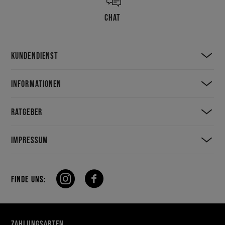
CHAT
KUNDENDIENST
INFORMATIONEN
RATGEBER
IMPRESSUM
FINDE UNS:
ZAHLUNGSARTEN