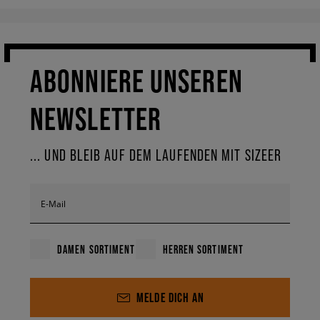
ABONNIERE UNSEREN
NEWSLETTER
... UND BLEIB AUF DEM LAUFENDEN MIT SIZEER
E-Mail
DAMEN SORTIMENT
HERREN SORTIMENT
MELDE DICH AN