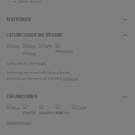
Sohle: Gummi
BEWERTUNGEN
LIEFERMETHODEN UND RÜCKGABE
Lieferzeit 3-5 Werktage
Lieferung nur innerhalb Deutschlands
Kostenloser Versand ab 149,99 €
Lieferung
ZAHLUNGSFORMEN
Zahlungsarten