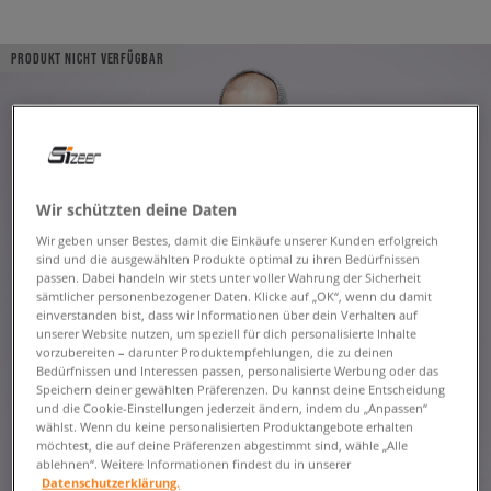
PRODUKT NICHT VERFÜGBAR
Wir schützten deine Daten
Wir geben unser Bestes, damit die Einkäufe unserer Kunden erfolgreich
sind und die ausgewählten Produkte optimal zu ihren Bedürfnissen
passen. Dabei handeln wir stets unter voller Wahrung der Sicherheit
sämtlicher personenbezogener Daten. Klicke auf „OK“, wenn du damit
einverstanden bist, dass wir Informationen über dein Verhalten auf
unserer Website nutzen, um speziell für dich personalisierte Inhalte
vorzubereiten – darunter Produktempfehlungen, die zu deinen
Bedürfnissen und Interessen passen, personalisierte Werbung oder das
Speichern deiner gewählten Präferenzen. Du kannst deine Entscheidung
und die Cookie-Einstellungen jederzeit ändern, indem du „Anpassen“
wählst. Wenn du keine personalisierten Produktangebote erhalten
möchtest, die auf deine Präferenzen abgestimmt sind, wähle „Alle
ablehnen“. Weitere Informationen findest du in unserer
Datenschutzerklärung.