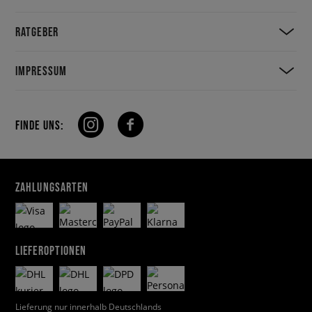
RATGEBER
IMPRESSUM
FINDE UNS:
ZAHLUNGSARTEN
LIEFEROPTIONEN
Lieferung nur innerhalb Deutschlands