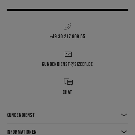
+49 30 217 809 55
KUNDENDIENST@SIZEER.DE
CHAT
KUNDENDIENST
INFORMATIONEN