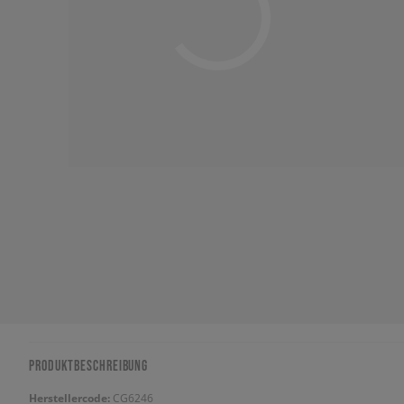
PRODUKTBESCHREIBUNG
Herstellercode:
CG6246