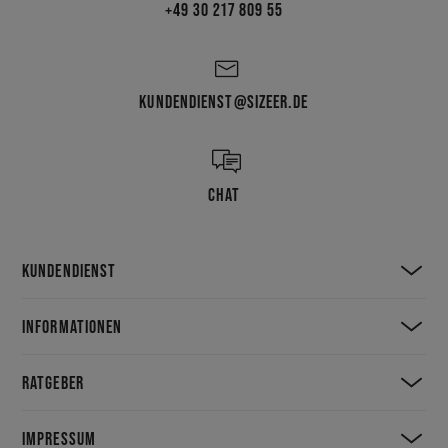
+49 30 217 809 55
KUNDENDIENST@SIZEER.DE
CHAT
KUNDENDIENST
INFORMATIONEN
RATGEBER
IMPRESSUM