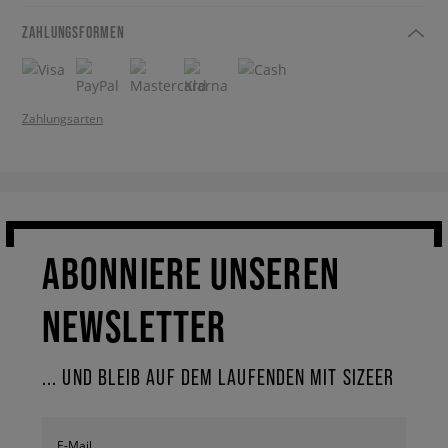
ZAHLUNGSFORMEN
Zahlungsarten
ABONNIERE UNSEREN
NEWSLETTER
... UND BLEIB AUF DEM LAUFENDEN MIT SIZEER
E-Mail