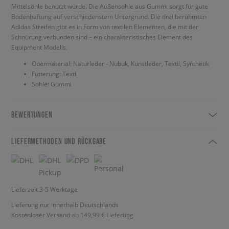
Mittelsohle benutzt wurde. Die Außensohle aus Gummi sorgt für gute
Bodenhaftung auf verschiedenstem Untergrund. Die drei berühmten
Adidas Streifen gibt es in Form von textilen Elementen, die mit der
Schnürung verbunden sind – ein charakteristisches Element des
Equipment Modells.
Obermaterial: Naturleder - Nubuk, Kunstleder, Textil, Synthetik
Fütterung: Textil
Sohle: Gummi
BEWERTUNGEN
LIEFERMETHODEN UND RÜCKGABE
Lieferzeit 3-5 Werktage
Lieferung nur innerhalb Deutschlands
Kostenloser Versand ab 149,99 €
Lieferung