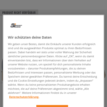
PRODUKT NICHT VERFÜGBAR
Wir schützten deine Daten
Wir geben unser Bestes, damit die Einkäufe unserer Kunden erfolgreich
sind und die ausgewählten Produkte optimal zu ihren Bedürfnissen
passen. Dabei handeln wir stets unter voller Wahrung der Sicherheit
sämtlicher personenbezogener Daten. Klicke auf „OK“, wenn du damit
einverstanden bist, dass wir Informationen über dein Verhalten auf
unserer Website nutzen, um speziell für dich personalisierte Inhalte
vorzubereiten – darunter Produktempfehlungen, die zu deinen
Bedürfnissen und Interessen passen, personalisierte Werbung oder das
Speichern deiner gewählten Präferenzen. Du kannst deine Entscheidung
und die Cookie-Einstellungen jederzeit ändern, indem du „Anpassen“
wählst. Wenn du keine personalisierten Produktangebote erhalten
möchtest, die auf deine Präferenzen abgestimmt sind, wähle „Alle
ablehnen“. Weitere Informationen findest du in unserer
Datenschutzerklärung.