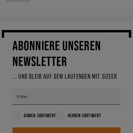
ABONNIERE UNSEREN
NEWSLETTER
... UND BLEIB AUF DEM LAUFENDEN MIT SIZEER
E-Mail
DAMEN SORTIMENT
HERREN SORTIMENT