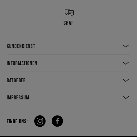
CHAT
KUNDENDIENST
INFORMATIONEN
RATGEBER
IMPRESSUM
FINDE UNS: