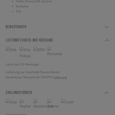
Sohle: Kunststoff, Gummi
Ortholite
EVA
BEWERTUNGEN
LIEFERMETHODEN UND RÜCKGABE
Lieferzeit 3-5 Werktage
Lieferung nur innerhalb Deutschlands
Kostenloser Versand ab 149,99 €
Lieferung
ZAHLUNGSFORMEN
Zahlungsarten