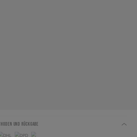
THODEN UND RÜCKGABE