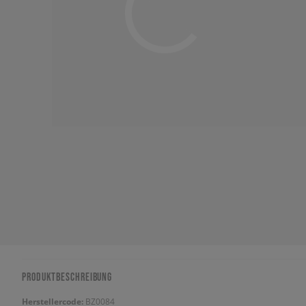
PRODUKTBESCHREIBUNG
Herstellercode:
BZ0084