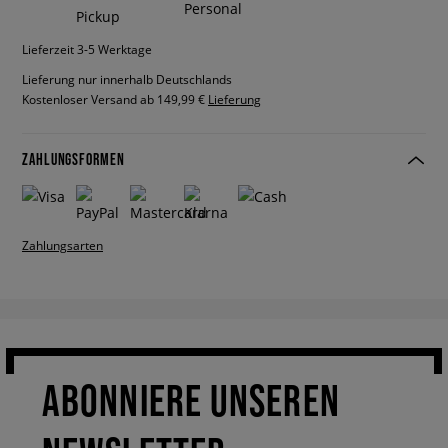
Lieferzeit 3-5 Werktage
Lieferung nur innerhalb Deutschlands
Kostenloser Versand ab 149,99 €
Lieferung
ZAHLUNGSFORMEN
Zahlungsarten
ABONNIERE UNSEREN