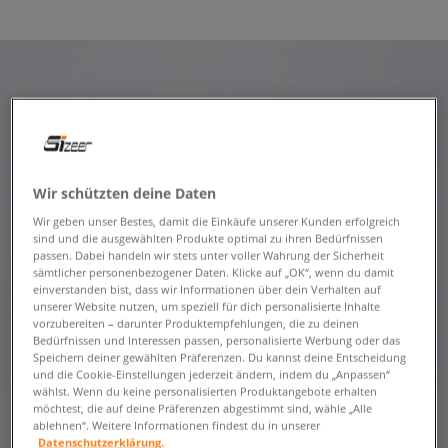
Wir schützten deine Daten
Wir geben unser Bestes, damit die Einkäufe unserer Kunden erfolgreich
sind und die ausgewählten Produkte optimal zu ihren Bedürfnissen
passen. Dabei handeln wir stets unter voller Wahrung der Sicherheit
sämtlicher personenbezogener Daten. Klicke auf „OK“, wenn du damit
einverstanden bist, dass wir Informationen über dein Verhalten auf
unserer Website nutzen, um speziell für dich personalisierte Inhalte
vorzubereiten – darunter Produktempfehlungen, die zu deinen
Bedürfnissen und Interessen passen, personalisierte Werbung oder das
Speichern deiner gewählten Präferenzen. Du kannst deine Entscheidung
und die Cookie-Einstellungen jederzeit ändern, indem du „Anpassen“
wählst. Wenn du keine personalisierten Produktangebote erhalten
möchtest, die auf deine Präferenzen abgestimmt sind, wähle „Alle
ablehnen“. Weitere Informationen findest du in unserer
Datenschutzerklärung.