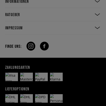
INFORMATIONEN
RATGEBER
IMPRESSUM
FINDE UNS:
ZAHLUNGSARTEN
LIEFEROPTIONEN