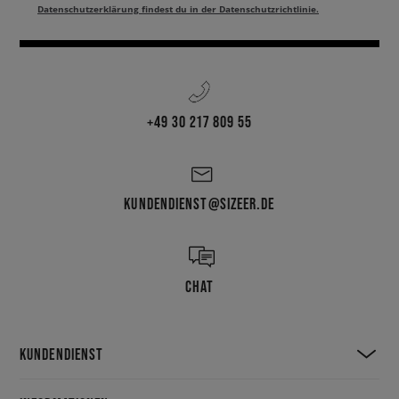
Datenschutzerklärung findest du in der Datenschutzrichtlinie.
+49 30 217 809 55
KUNDENDIENST@SIZEER.DE
CHAT
KUNDENDIENST