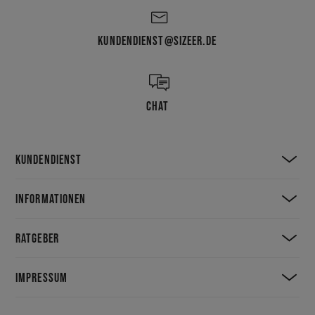
KUNDENDIENST@SIZEER.DE
CHAT
KUNDENDIENST
INFORMATIONEN
RATGEBER
IMPRESSUM