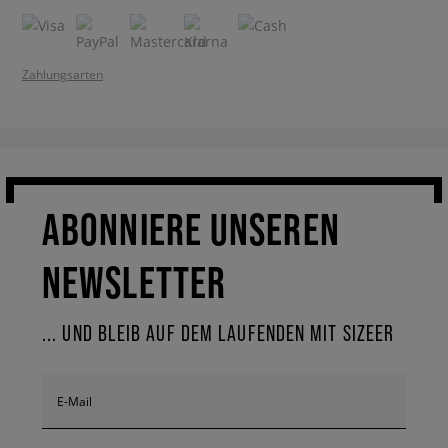
Zahlungsarten
ABONNIERE UNSEREN
NEWSLETTER
... UND BLEIB AUF DEM LAUFENDEN MIT SIZEER
E-Mail