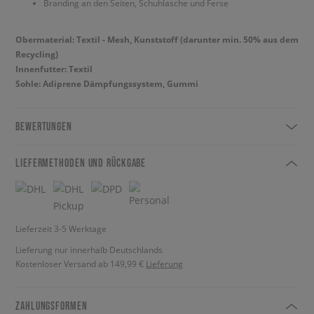
Branding an den Seiten, Schuhlasche und Ferse
Obermaterial: Textil - Mesh, Kunststoff (darunter min. 50% aus dem
Recycling)
Innenfutter: Textil
Sohle: Adiprene Dämpfungssystem, Gummi
BEWERTUNGEN
LIEFERMETHODEN UND RÜCKGABE
Lieferzeit 3-5 Werktage
Lieferung nur innerhalb Deutschlands
Kostenloser Versand ab 149,99 €
Lieferung
ZAHLUNGSFORMEN