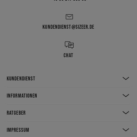
KUNDENDIENST@SIZEER.DE
CHAT
KUNDENDIENST
INFORMATIONEN
RATGEBER
IMPRESSUM