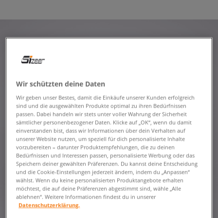
Wir schützten deine Daten
Wir geben unser Bestes, damit die Einkäufe unserer Kunden erfolgreich
sind und die ausgewählten Produkte optimal zu ihren Bedürfnissen
passen. Dabei handeln wir stets unter voller Wahrung der Sicherheit
sämtlicher personenbezogener Daten. Klicke auf „OK“, wenn du damit
einverstanden bist, dass wir Informationen über dein Verhalten auf
unserer Website nutzen, um speziell für dich personalisierte Inhalte
vorzubereiten – darunter Produktempfehlungen, die zu deinen
Bedürfnissen und Interessen passen, personalisierte Werbung oder das
Speichern deiner gewählten Präferenzen. Du kannst deine Entscheidung
und die Cookie-Einstellungen jederzeit ändern, indem du „Anpassen“
wählst. Wenn du keine personalisierten Produktangebote erhalten
möchtest, die auf deine Präferenzen abgestimmt sind, wähle „Alle
ablehnen“. Weitere Informationen findest du in unserer
Datenschutzerklärung.