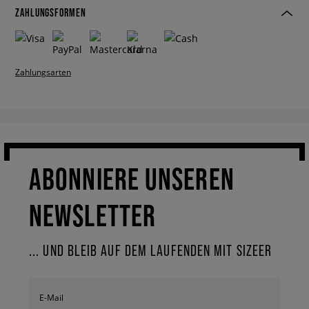
ZAHLUNGSFORMEN
Zahlungsarten
ABONNIERE UNSEREN
NEWSLETTER
... UND BLEIB AUF DEM LAUFENDEN MIT SIZEER
E-Mail