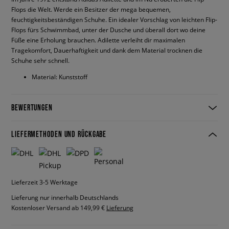
Flops die Welt. Werde ein Besitzer der mega bequemen,
feuchtigkeitsbeständigen Schuhe. Ein idealer Vorschlag von leichten Flip-
Flops fürs Schwimmbad, unter der Dusche und überall dort wo deine
Füße eine Erholung brauchen. Adilette verleiht dir maximalen
Tragekomfort, Dauerhaftigkeit und dank dem Material trocknen die
Schuhe sehr schnell.
Material: Kunststoff
BEWERTUNGEN
LIEFERMETHODEN UND RÜCKGABE
Lieferzeit 3-5 Werktage
Lieferung nur innerhalb Deutschlands
Kostenloser Versand ab 149,99 €
Lieferung