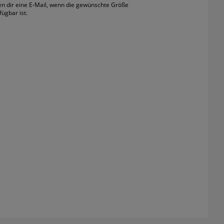
en dir eine E-Mail, wenn die gewünschte Größe
fügbar ist.