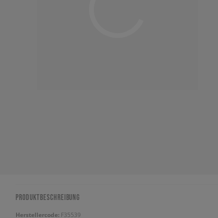
PRODUKTBESCHREIBUNG
Herstellercode:
F35539