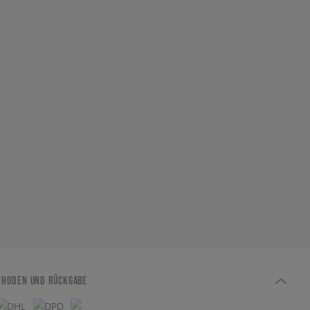
THODEN UND RÜCKGABE